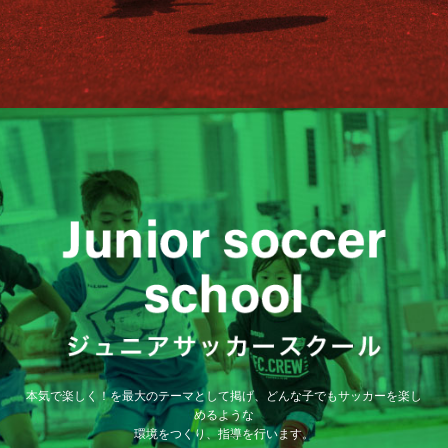
本気で楽しく！を最大のテーマとして掲げ、どんな子でもサッカーを楽し
めるような
環境をつくり、指導を行います。