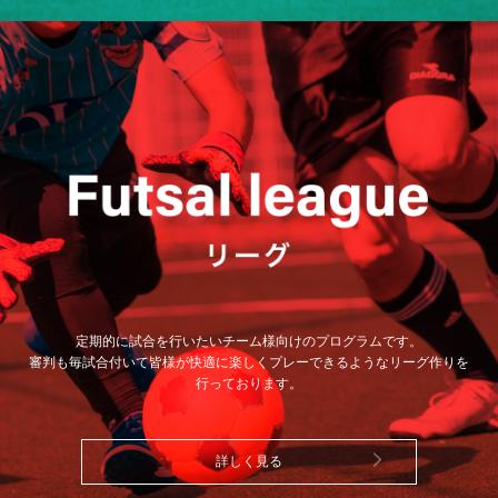
定期的に試合を行いたいチーム様向けのプログラムです。
審判も毎試合付いて皆様が快適に楽しくプレーできるようなリーグ作りを
行っております。
詳しく見る