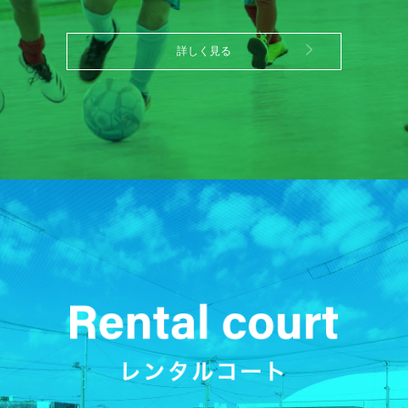
詳しく見る