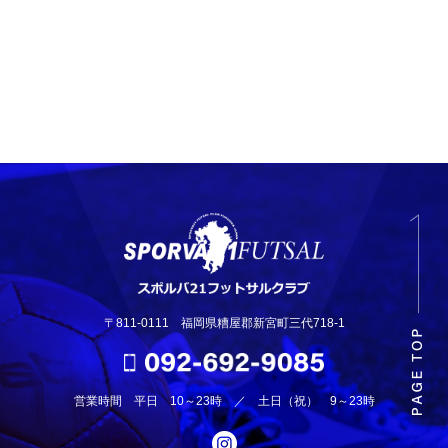
〒811-0111 福岡県糟屋郡新宮町三代718-1
営業時間 平日 10～23時 ／ 土日（祝） 9～23時