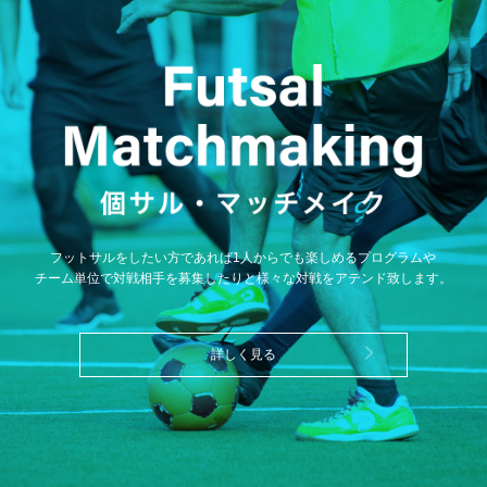
フットサルをしたい方であれば1人からでも楽しめるプログラムや
チーム単位で対戦相手を募集したりと様々な対戦をアテンド致します。
詳しく見る