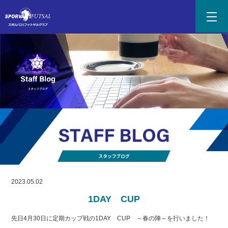
2023.05.02
1DAY CUP
先日4月30日に定期カップ戦の1DAY CUP ～春の陣～を行いました！