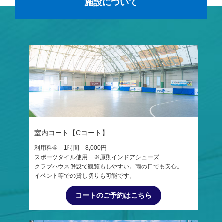
施設について
室内コート【Cコート】
利用料金 1時間 8,000円
スポーツタイル使用 ※原則インドアシューズ
クラブハウス併設で観覧もしやすい。雨の日でも安心。
イベント等での貸し切りも可能です。
コートのご予約はこちら