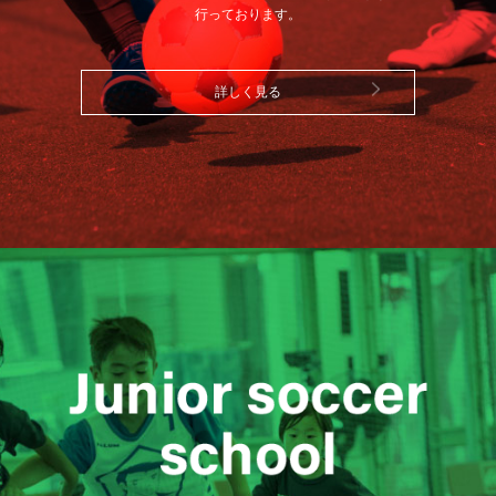
行っております。
詳しく見る