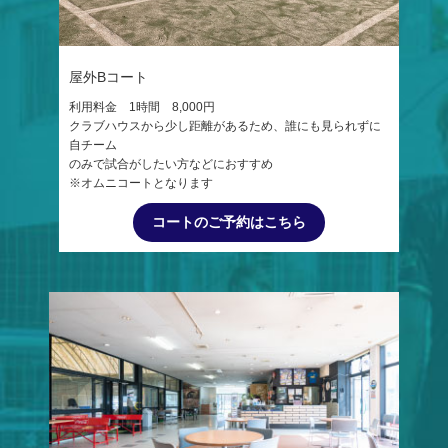
屋外Bコート
利用料金 1時間 8,000円
クラブハウスから少し距離があるため、誰にも見られずに
自チーム
のみで試合がしたい方などにおすすめ
※オムニコートとなります
コートのご予約はこちら