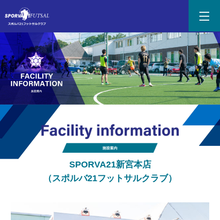
SPORVA21新宮本店
（スポルバ21フットサルクラブ）