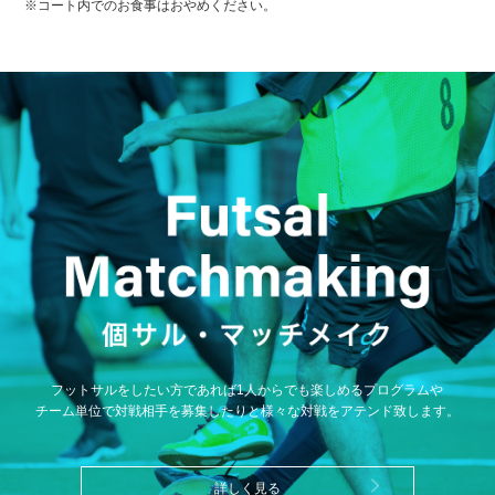
※コート内でのお食事はおやめください。
フットサルをしたい方であれば1人からでも楽しめるプログラムや
チーム単位で対戦相手を募集したりと様々な対戦をアテンド致します。
詳しく見る