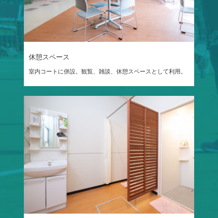
休憩スペース
室内コートに併設。観覧、雑談、休憩スペースとして利用。