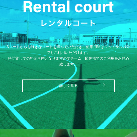
3コートからお好きなコートを選んでいただき、使用用途はフットサル以外
でもご利用いただけます。
時間貸しでの料金形態となりますのでチーム、団体様でのご利用をお勧め
致します。
詳しく見る