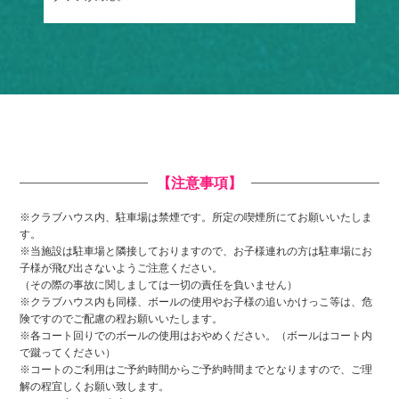
【注意事項】
※クラブハウス内、駐車場は禁煙です。所定の喫煙所にてお願いいたしま
す。
※当施設は駐車場と隣接しておりますので、お子様連れの方は駐車場にお
子様が飛び出さないようご注意ください。
（その際の事故に関しましては一切の責任を負いません）
※クラブハウス内も同様、ボールの使用やお子様の追いかけっこ等は、危
険ですのでご配慮の程お願いいたします。
※各コート回りでのボールの使用はおやめください。（ボールはコート内
で蹴ってください）
※コートのご利用はご予約時間からご予約時間までとなりますので、ご理
解の程宜しくお願い致します。