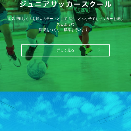
本気で楽しく！を最大のテーマとして掲げ、どんな子でもサッカーを楽し
めるような
環境をつくり、指導を行います。
詳しく見る