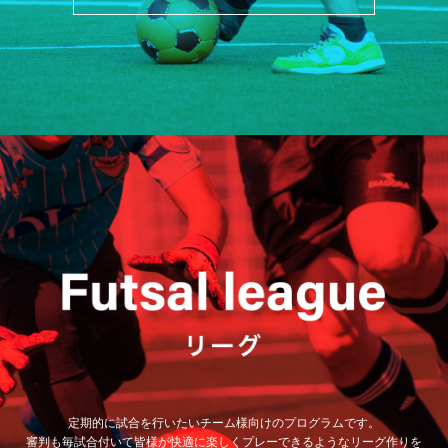
定期的に試合を行いたいチーム様向けのプログラムです。
審判も毎試合付いて皆様が快適に楽しくプレーできるようなリーグ作りを