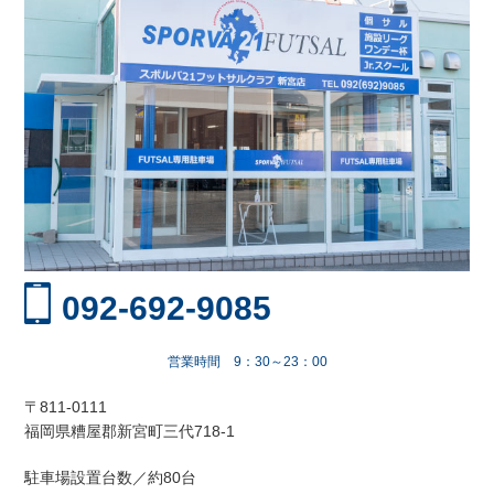
092-692-9085
営業時間 9：30～23：00
〒811-0111
福岡県糟屋郡新宮町三代718-1
駐車場設置台数／約80台