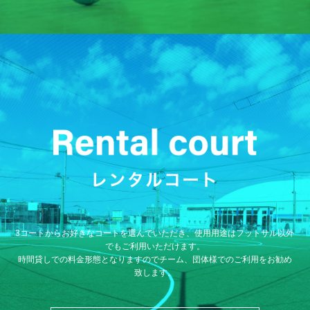
3コートからお好きなコートを選んでいただき、使用用途はフットサル以外
でもご利用いただけます。
時間貸しでの料金形態となりますのでチーム、団体様でのご利用をお勧め
致します。