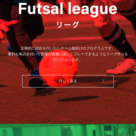
定期的に試合を行いたいチーム様向けのプログラムです。
審判も毎試合付いて皆様が快適に楽しくプレーできるようなリーグ作りを
行っております。
詳しく見る