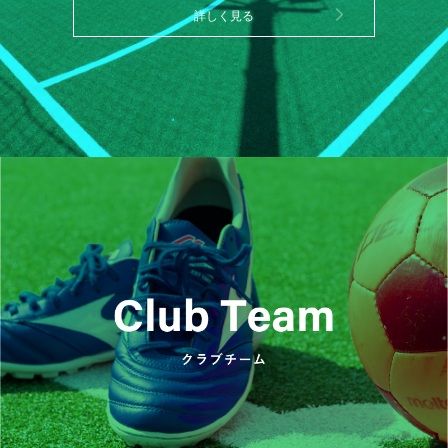
詳しく見る