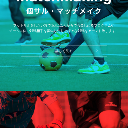
フットサルをしたい方であれば1人からでも楽しめるプログラムや
チーム単位で対戦相手を募集したりと様々な対戦をアテンド致します。
詳しく見る