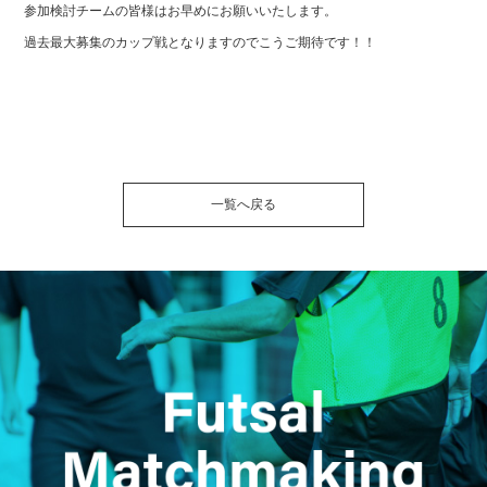
参加検討チームの皆様はお早めにお願いいたします。
過去最大募集のカップ戦となりますのでこうご期待です！！
一覧へ戻る