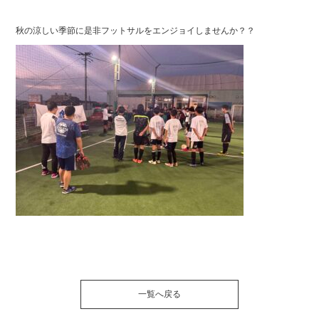
秋の涼しい季節に是非フットサルをエンジョイしませんか？？
一覧へ戻る