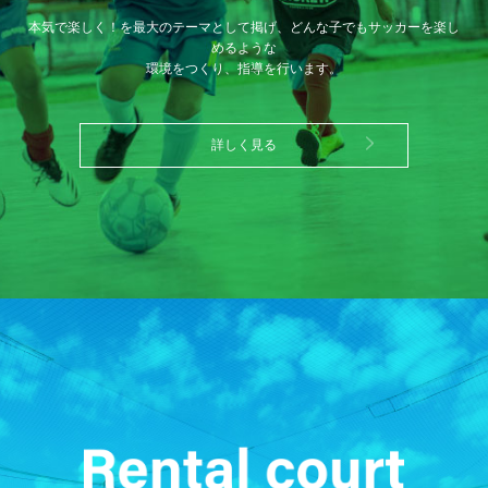
本気で楽しく！を最大のテーマとして掲げ、どんな子でもサッカーを楽し
めるような
環境をつくり、指導を行います。
詳しく見る