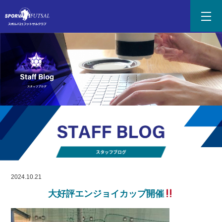
2024.10.21
大好評エンジョイカップ開催