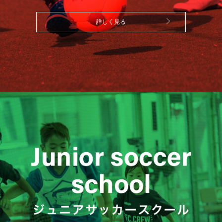
詳しく見る