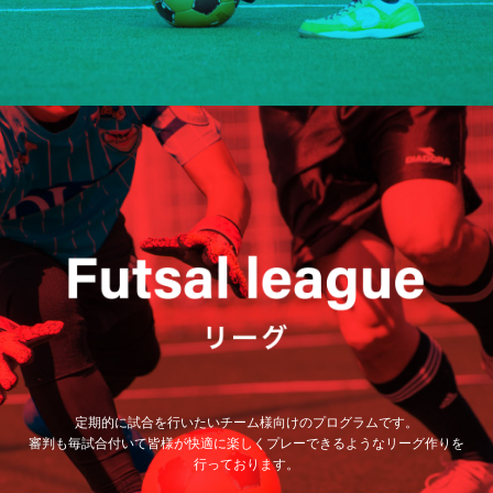
定期的に試合を行いたいチーム様向けのプログラムです。
審判も毎試合付いて皆様が快適に楽しくプレーできるようなリーグ作りを
行っております。