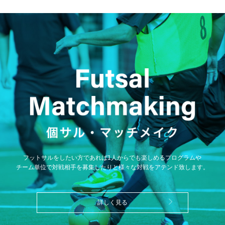
フットサルをしたい方であれば1人からでも楽しめるプログラムや
チーム単位で対戦相手を募集したりと様々な対戦をアテンド致します。
詳しく見る