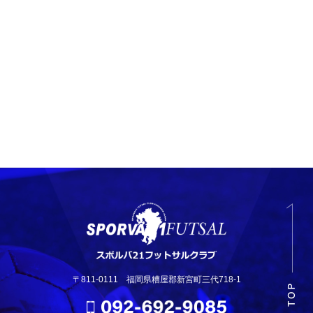
〒811-0111 福岡県糟屋郡新宮町三代718-1